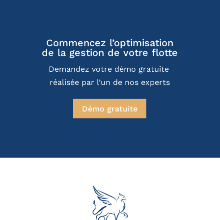
Commencez l’optimisation
de la gestion de votre flotte
Demandez votre démo gratuite 
réalisée par l’un de nos experts
Démo gratuite