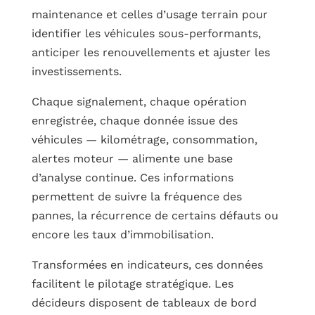
maintenance et celles d’usage terrain pour
identifier les véhicules sous-performants,
anticiper les renouvellements et ajuster les
investissements.
Chaque signalement, chaque opération
enregistrée, chaque donnée issue des
véhicules — kilométrage, consommation,
alertes moteur — alimente une base
d’analyse continue. Ces informations
permettent de suivre la fréquence des
pannes, la récurrence de certains défauts ou
encore les taux d’immobilisation.
Transformées en indicateurs, ces données
facilitent le pilotage stratégique. Les
décideurs disposent de tableaux de bord