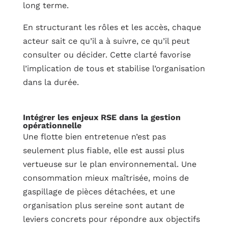
long terme.
En structurant les rôles et les accès, chaque
acteur sait ce qu’il a à suivre, ce qu’il peut
consulter ou décider. Cette clarté favorise
l’implication de tous et stabilise l’organisation
dans la durée.
Intégrer les enjeux RSE dans la gestion
opérationnelle
Une flotte bien entretenue n’est pas
seulement plus fiable, elle est aussi plus
vertueuse sur le plan environnemental. Une
consommation mieux maîtrisée, moins de
gaspillage de pièces détachées, et une
organisation plus sereine sont autant de
leviers concrets pour répondre aux objectifs