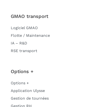
GMAO transport
Logiciel GMAO
Flotte / Maintenance
IA – R&D
RSE transport
Options +
Options +
Application Ulysse
Gestion de tournées
Gestion RH