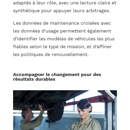
adaptés à leur rôle, avec une lecture claire et
synthétique pour appuyer leurs arbitrages.
Les données de maintenance croisées avec
les données d’usage permettent également
d’identifier les modèles de véhicules les plus
fiables selon le type de mission, et d’affiner
les politiques de renouvellement.
Accompagner le changement pour des
résultats durables