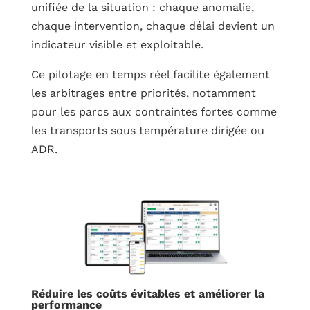
unifiée de la situation : chaque anomalie,
chaque intervention, chaque délai devient un
indicateur visible et exploitable.
Ce pilotage en temps réel facilite également
les arbitrages entre priorités, notamment
pour les parcs aux contraintes fortes comme
les transports sous température dirigée ou
ADR.
Réduire les coûts évitables et améliorer la
performance