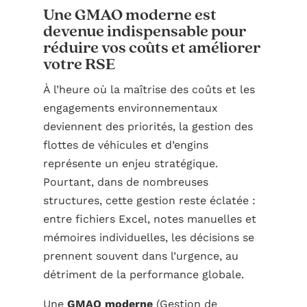
Une GMAO moderne est
devenue indispensable pour
réduire vos coûts et améliorer
votre RSE
À l’heure où la maîtrise des coûts et les
engagements environnementaux
deviennent des priorités, la gestion des
flottes de véhicules et d’engins
représente un enjeu stratégique.
Pourtant, dans de nombreuses
structures, cette gestion reste éclatée :
entre fichiers Excel, notes manuelles et
mémoires individuelles, les décisions se
prennent souvent dans l’urgence, au
détriment de la performance globale.
Une
GMAO moderne
(Gestion de