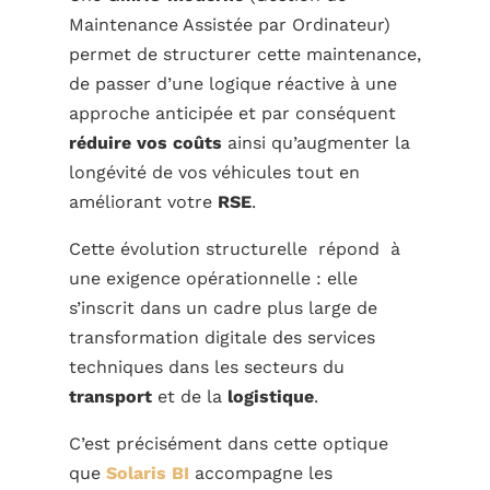
Maintenance Assistée par Ordinateur)
permet de structurer cette maintenance,
de passer d’une logique réactive à une
approche anticipée et par conséquent
réduire vos coûts
ainsi qu’augmenter la
longévité de vos véhicules tout en
améliorant votre
RSE
.
Cette évolution structurelle répond à
une exigence opérationnelle : elle
s’inscrit dans un cadre plus large de
transformation digitale des services
techniques dans les secteurs du
transport
et de la
logistique
.
C’est précisément dans cette optique
que
Solaris BI
accompagne les