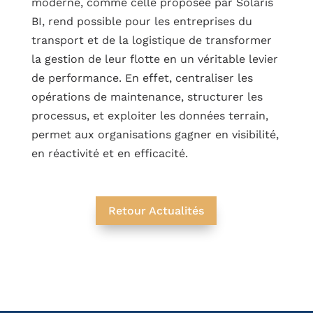
moderne, comme celle proposée par Solaris
BI, rend possible pour les entreprises du
transport et de la logistique de transformer
la gestion de leur flotte en un véritable levier
de performance. En effet, centraliser les
opérations de maintenance, structurer les
processus, et exploiter les données terrain,
permet aux organisations gagner en visibilité,
en réactivité et en efficacité.
Retour Actualités