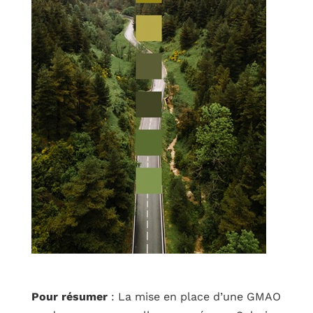
Pour résumer
: La mise en place d’une GMAO