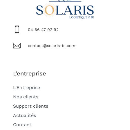

04 66 47 92 92

contact@solaris-bi.com
L’entreprise
L’Entreprise
Nos clients
Support clients
Actualités
Contact