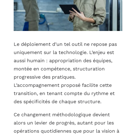
Le déploiement d’un tel outil ne repose pas
uniquement sur la technologie. L’enjeu est
aussi humain : appropriation des équipes,
montée en compétence, structuration
progressive des pratiques.
L’accompagnement proposé facilite cette
transition, en tenant compte du rythme et
des spécificités de chaque structure.
Ce changement méthodologique devient
alors un levier de progrès, autant pour les
opérations quotidiennes que pour la vision à