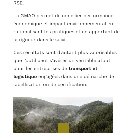
RSE.
La GMAO permet de concilier performance
économique et impact environnemental en
rationalisant les pratiques et en apportant de
la rigueur dans le suivi.
Ces résultats sont d’autant plus valorisables
que l’outil peut s’avérer un véritable atout
pour les entreprises de
transport et
logistique
engagées dans une démarche de
labellisation ou de certification.