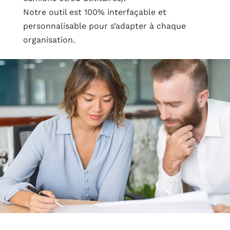
Notre outil est 100% interfaçable et 
personnalisable pour s’adapter à chaque 
organisation.