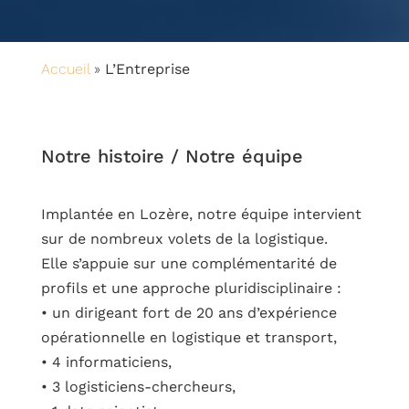
Accueil
»
L’Entreprise
Notre histoire / Notre équipe
Implantée en Lozère, notre équipe intervient
sur de nombreux volets de la logistique.
Elle s’appuie sur une complémentarité de
profils et une approche pluridisciplinaire :
• un dirigeant fort de 20 ans d’expérience
opérationnelle en logistique et transport,
• 4 informaticiens,
• 3 logisticiens-chercheurs,