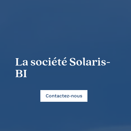
La société Solaris-
BI
Contactez-nous