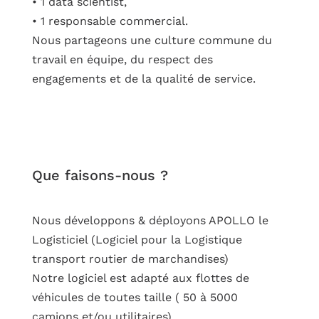
• 1 data scientist,
• 1 responsable commercial.
Nous partageons une culture commune du
travail en équipe, du respect des
engagements et de la qualité de service.
Que faisons-nous ?
Nous développons & déployons APOLLO le 
Logisticiel (Logiciel pour la Logistique 
transport routier de marchandises)
Notre logiciel est adapté aux flottes de 
véhicules de toutes taille ( 50 à 5000 
camions et/ou utilitaires).