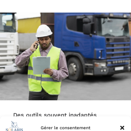
Des outils souvent inadaptés
Gérer le consentement