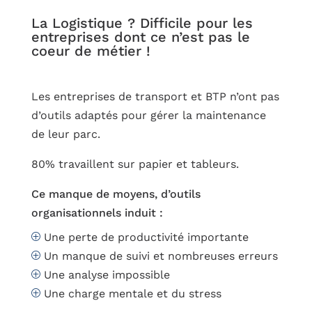
La Logistique ? Difficile pour les 
entreprises dont ce n’est pas le 
coeur de métier !
Les entreprises de transport et BTP n’ont pas
d’outils adaptés pour gérer la maintenance
de leur parc.
80% travaillent sur papier et tableurs.
Ce manque de moyens, d’outils
organisationnels induit :
Une perte de productivité importante
P
Un manque de suivi et nombreuses erreurs
P
Une analyse impossible
P
Une charge mentale et du stress
P